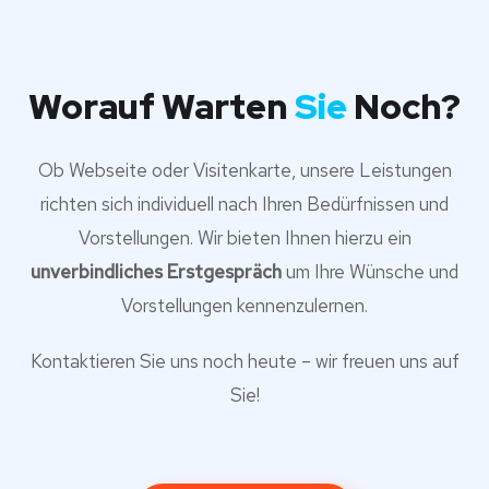
Worauf Warten
Sie
Noch?
Ob Webseite oder Visitenkarte, unsere Leistungen
richten sich individuell nach Ihren Bedürfnissen und
Vorstellungen. Wir bieten Ihnen hierzu ein
unverbindliches Erstgespräch
um Ihre Wünsche und
Vorstellungen kennenzulernen.
Kontaktieren Sie uns noch heute – wir freuen uns auf
Sie!