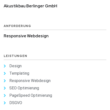
Akustikbau Berlinger GmbH
ANFORDERUNG
Responsive Webdesign
LEISTUNGEN
Design
Templating
Responsive Webdesign
SEO Optimierung
PageSpeed Optimierung
DSGVO