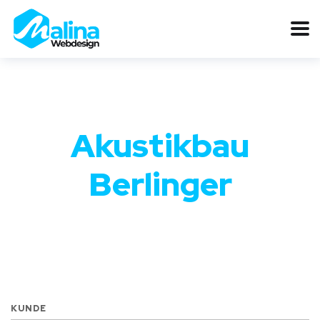
Akustikbau
Berlinger
KUNDE