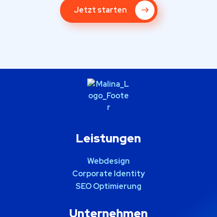
Jetzt starten
Leistungen
Webdesign
Corporate Identity
SEO Optimierung
Unternehmen