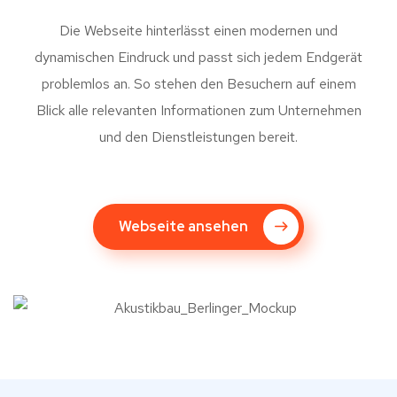
Die Webseite hinterlässt einen modernen und
dynamischen Eindruck und passt sich jedem Endgerät
problemlos an. So stehen den Besuchern auf einem
Blick alle relevanten Informationen zum Unternehmen
und den Dienstleistungen bereit.
Webseite ansehen