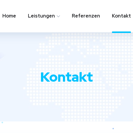
Home
Leistungen
Referenzen
Kontakt
Kontakt