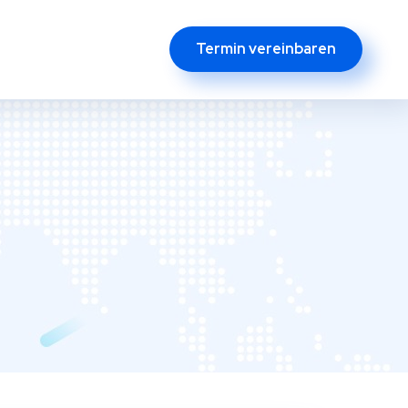
Termin vereinbaren