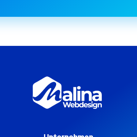
Unternehmen