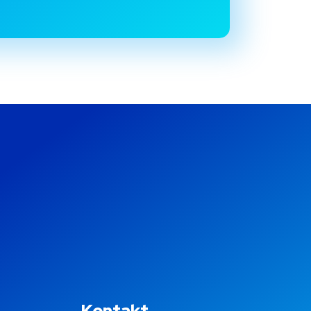
Kontakt