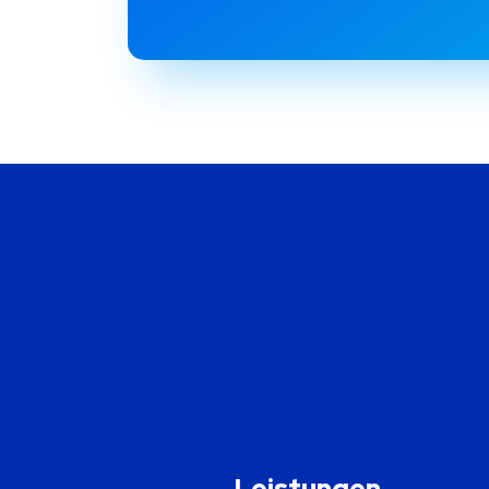
Leistungen